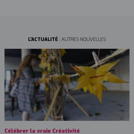
L'ACTUALITÉ
: AUTRES NOUVELLES
Célébrer la vraie Créativité