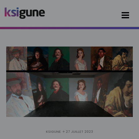
KSIGUNE
27 JUILLET 2023