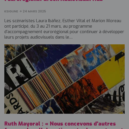
KSIGUNE
24 MARS 2025
Les scénaristes Laura Ibáñez, Esther Vital et Marion Moreau
ont participé, du 3 au 21 mars, au programme
d’accompagnement eurorégional pour continuer à développer
leurs projets audiovisuels dans le…
Ruth Mayoral : « Nous concevons d’autres