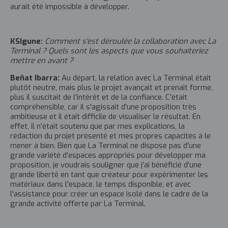
aurait été impossible à développer.
KSIgune:
Comment s'est déroulée la collaboration avec La
Terminal ? Quels sont les aspects que vous souhaiteriez
mettre en avant ?
Beñat Ibarra:
Au départ, la relation avec La Terminal était
plutôt neutre, mais plus le projet avançait et prenait forme,
plus il suscitait de l'intérêt et de la confiance. C'était
compréhensible, car il s'agissait d'une proposition très
ambitieuse et il était difficile de visualiser le résultat. En
effet, il n'était soutenu que par mes explications, la
rédaction du projet présenté et mes propres capacités à le
mener à bien. Bien que La Terminal ne dispose pas d'une
grande variété d'espaces appropriés pour développer ma
proposition, je voudrais souligner que j'ai bénéficié d'une
grande liberté en tant que créateur pour expérimenter les
matériaux dans l'espace, le temps disponible, et avec
l'assistance pour créer un espace isolé dans le cadre de la
grande activité offerte par La Terminal.