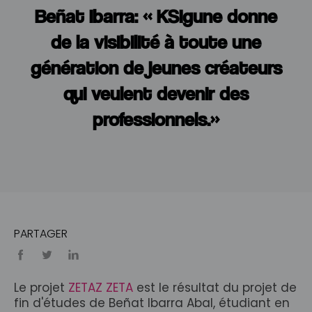
Beñat Ibarra: « KSIgune donne
de la visibilité à toute une
génération de jeunes créateurs
qui veulent devenir des
professionnels.»
PARTAGER
Le projet
ZETAZ ZETA
est le résultat du projet de
fin d'études de Beñat Ibarra Abal, étudiant en