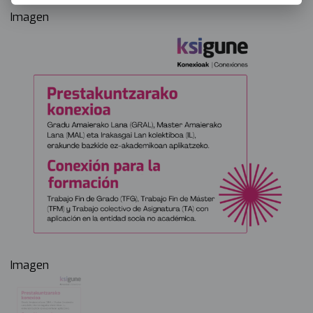
Imagen
Imagen