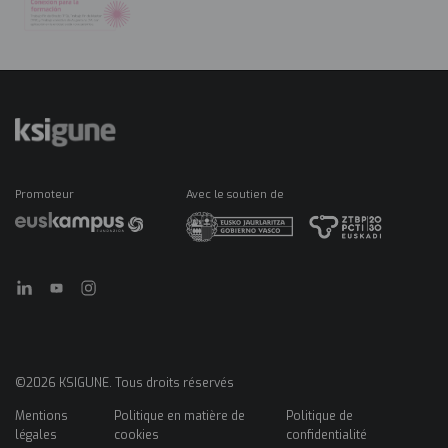
Promoteur
Avec le soutien de
©2026 KSIGUNE. Tous droits réservés
Mentions
Politique en matière de
Politique de
Menú
légales
cookies
confidentialité