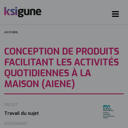
ACCUEIL
CONCEPTION DE PRODUITS
FACILITANT LES ACTIVITÉS
QUOTIDIENNES À LA
MAISON (AIENE)
PROJET
Image
Travail du sujet
ENSEIGNANT