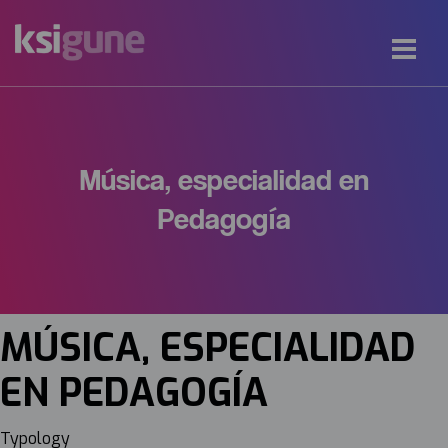
Música, especialidad en
Pedagogía
MÚSICA, ESPECIALIDAD
EN PEDAGOGÍA
Typology