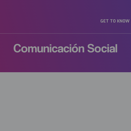
GET TO KNOW
Comunicación Social