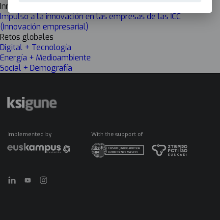
Innovación
Impulso a la innovación en las empresas de las ICC
(Innovación empresarial)
Retos globales
Digital + Tecnología
Energía + Medioambiente
Social + Demografía
Implemented by
With the support of