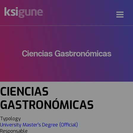
Ciencias Gastronómicas
CIENCIAS
GASTRONÓMICAS
Typology
University Master’s Degree (Official)
Responsable