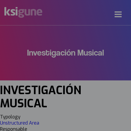
Investigación Musical
INVESTIGACIÓN
MUSICAL
Typology
Unstructured Area
Responsable