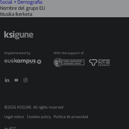
Social + Demografía
Nombre del grupo EU
Musika Ikerketa
Implemented by
With the support of
©2026 KSIGUNE. All rights reserved
Legal notice
Cookies policy
Política de privacidad
Menú
legales