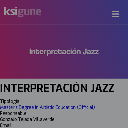
Interpretación Jazz
INTERPRETACIÓN JAZZ
Tipología
Master’s Degree in Artistic Education (Official)
Responsable
Gonzalo Tejada Villaverde
Email