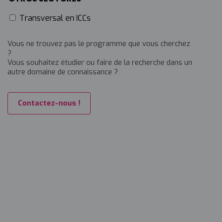
Transversal en ICCs
Vous ne trouvez pas le programme que vous cherchez
?
Vous souhaitez étudier ou faire de la recherche dans un
autre domaine de connaissance ?
Contactez-nous !