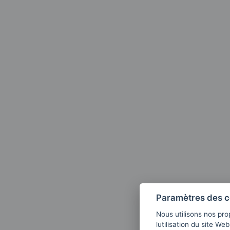
Paramètres des c
Nous utilisons nos pro
lutilisation du site We