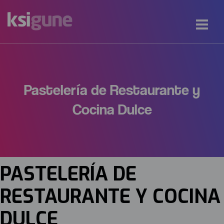
Pastelería de Restaurante y
Cocina Dulce
PASTELERÍA DE
RESTAURANTE Y COCINA
DULCE