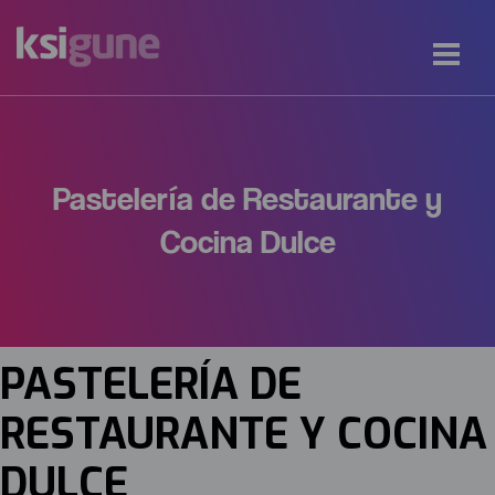
Pastelería de Restaurante y
Cocina Dulce
PASTELERÍA DE
RESTAURANTE Y COCINA
DULCE