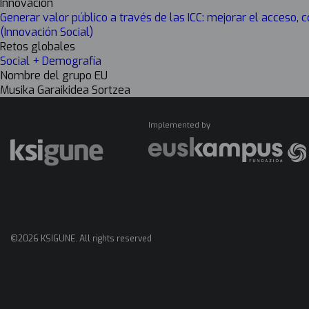
Innovación
Generar valor público a través de las ICC: mejorar el acceso,
(Innovación Social)
Retos globales
Social + Demografía
Nombre del grupo EU
Musika Garaikidea Sortzea
Implemented by
©2026 KSIGUNE. All rights reserved