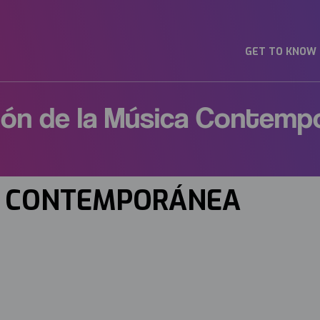
GET TO KNOW
ión de la Música Contemp
CA CONTEMPORÁNEA