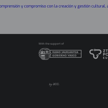
 comprensión y compromiso con la creación y gestión cultural,
With the support of