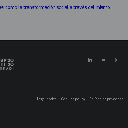
 así como la transformación social a través del mismo
Legal notice
Cookies policy
Política de privacidad
Menú
legales