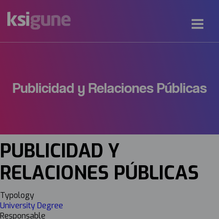
Publicidad y Relaciones Públicas
PUBLICIDAD Y
RELACIONES PÚBLICAS
Typology
University Degree
Responsable