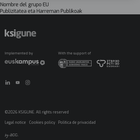
Nombre del grupo EU
Publizitatea eta Harreman Publikoak
Implemented by
With the support of
©2026 KSIGUNE. All rights reserved
Legal notice
Cookies policy
Política de privacidad
Menú
legales