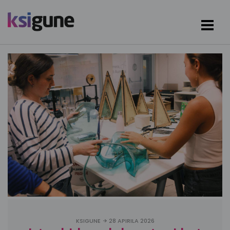
KSIGUNE
28 APIRILA 2026