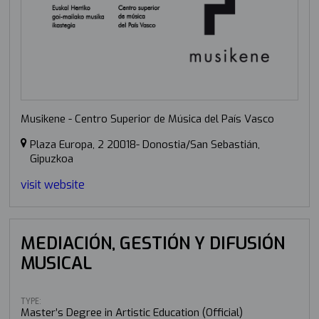
Musikene - Centro Superior de Música del País Vasco
Plaza Europa, 2 20018- Donostia/San Sebastián,
Gipuzkoa
visit website
MEDIACIÓN, GESTIÓN Y DIFUSIÓN
MUSICAL
TYPE:
Master’s Degree in Artistic Education (Official)