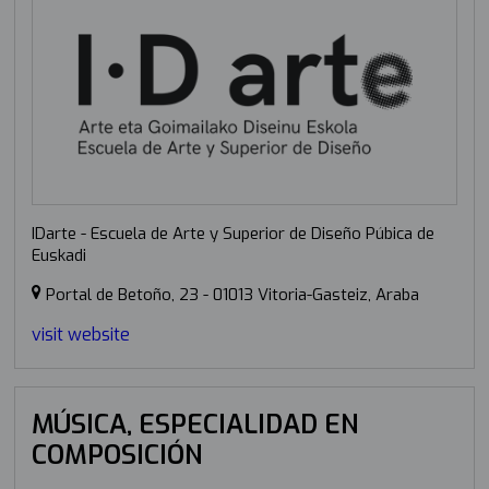
IDarte - Escuela de Arte y Superior de Diseño Púbica de
Euskadi
Portal de Betoño, 23 - 01013 Vitoria-Gasteiz, Araba
visit website
MÚSICA, ESPECIALIDAD EN
COMPOSICIÓN