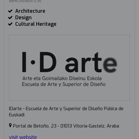
IMPROVEMENTS IN:
Architecture
Design
Cultural Heritage
IDarte - Escuela de Arte y Superior de Diseño Púbica de
Euskadi
Portal de Betoño, 23 - 01013 Vitoria-Gasteiz, Araba
visit website