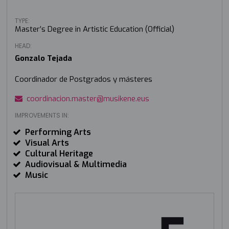
TYPE:
Master’s Degree in Artistic Education (Official)
HEAD:
Gonzalo Tejada
Coordinador de Postgrados y másteres
coordinacion.master@musikene.eus
IMPROVEMENTS IN:
Performing Arts
Visual Arts
Cultural Heritage
Audiovisual & Multimedia
Music