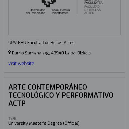
UPV-EHU Facultad de Bellas Artes
Barrio Sarriena z/g, 48940 Leioa, Bizkaia
visit website
ARTE CONTEMPORÁNEO
TECNOLÓGICO Y PERFORMATIVO
ACTP
TYPE:
University Master’s Degree (Official)