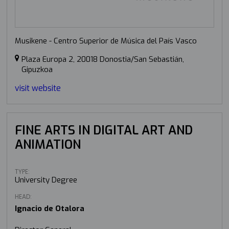
Musikene - Centro Superior de Música del País Vasco
Plaza Europa 2, 20018 Donostia/San Sebastián,
Gipuzkoa
visit website
FINE ARTS IN DIGITAL ART AND
ANIMATION
TYPE:
University Degree
HEAD:
Ignacio de Otalora