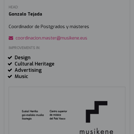
HEAD:
Gonzalo Tejada
Coordinador de Postgrados y másteres
coordinacion.master@musikene.eus
IMPROVEMENTS IN:
Design
Cultural Heritage
Advertising
Music