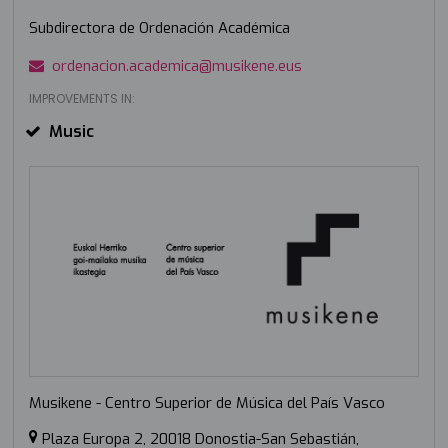
Subdirectora de Ordenación Académica
ordenacion.academica@musikene.eus
IMPROVEMENTS IN:
Music
Musikene - Centro Superior de Música del País Vasco
Plaza Europa 2, 20018 Donostia-San Sebastián,