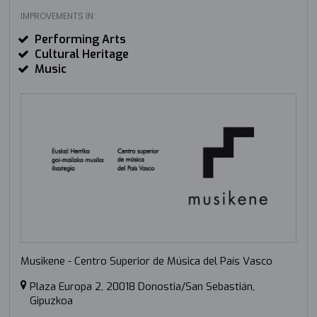
IMPROVEMENTS IN:
Performing Arts
Cultural Heritage
Music
Musikene - Centro Superior de Música del País Vasco
Plaza Europa 2, 20018 Donostia/San Sebastián,
Gipuzkoa