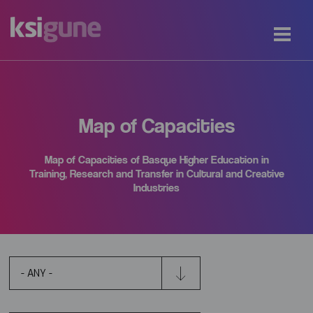
Map of Capacities
Map of Capacities of Basque Higher Education in
Training, Research and Transfer in Cultural and Creative
Industries