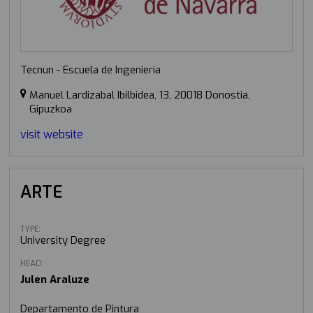
Tecnun - Escuela de Ingeniería
Manuel Lardizabal Ibilbidea, 13, 20018 Donostia,
Gipuzkoa
visit website
ARTE
TYPE:
University Degree
HEAD:
Julen Araluze
Departamento de Pintura