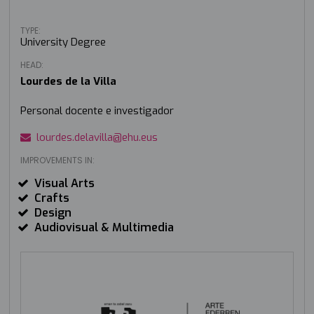
TYPE:
University Degree
HEAD:
Lourdes de la Villa
Personal docente e investigador
lourdes.delavilla@ehu.eus
IMPROVEMENTS IN:
Visual Arts
Crafts
Design
Audiovisual & Multimedia