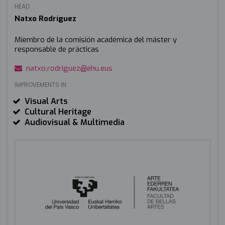
HEAD:
Natxo Rodríguez
Miembro de la comisión académica del máster y
responsable de prácticas
natxo.rodriguez@ehu.eus
IMPROVEMENTS IN:
Visual Arts
Cultural Heritage
Audiovisual & Multimedia