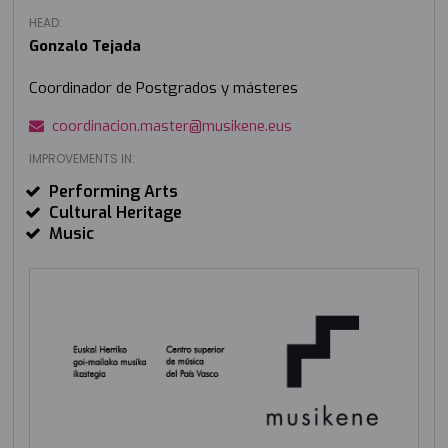
HEAD:
Gonzalo Tejada
Coordinador de Postgrados y másteres
coordinacion.master@musikene.eus
IMPROVEMENTS IN:
Performing Arts
Cultural Heritage
Music