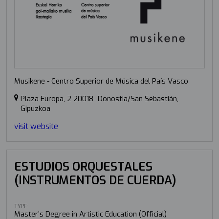
Musikene - Centro Superior de Música del País Vasco
Plaza Europa, 2 20018- Donostia/San Sebastián,
Gipuzkoa
visit website
ESTUDIOS ORQUESTALES
(INSTRUMENTOS DE CUERDA)
TYPE:
Master’s Degree in Artistic Education (Official)