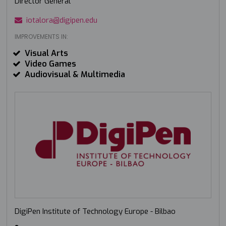
Director General
iotalora@digipen.edu
IMPROVEMENTS IN:
Visual Arts
Video Games
Audiovisual & Multimedia
DigiPen Institute of Technology Europe - Bilbao