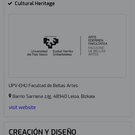
Cultural Heritage
UPV-EHU Facultad de Bellas Artes
Barrio Sarriena z/g, 48940 Leioa, Bizkaia
visit website
CREACIÓN Y DISEÑO