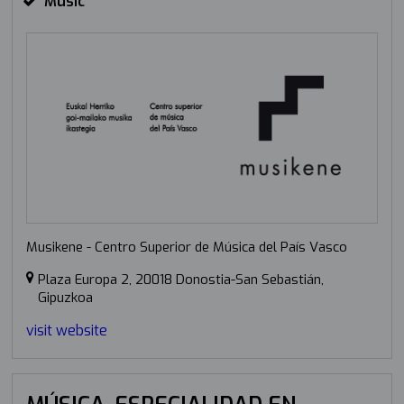
Music
Musikene - Centro Superior de Música del País Vasco
Plaza Europa 2, 20018 Donostia-San Sebastián,
Gipuzkoa
visit website