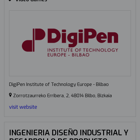
DigiPen Institute of Technology Europe - Bilbao
Zorrotzaurreko Erribera, 2, 48014 Bilbo, Bizkaia
visit website
INGENIERIA DISEÑO INDUSTRIAL Y